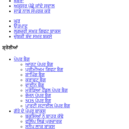
ਖ਼ਬਰਾਂ
ਅਕਸਰ ਪੁੱਛੇ ਜਾਂਦੇ ਸਵਾਲ
ਸਾਡੇ ਨਾਲ ਸੰਪਰਕ ਕਰੋ
ਘਰ
ਉਤਪਾਦ
ਲਗਜ਼ਰੀ ਸਖ਼ਤ ਗਿਫਟ ਬਾਕਸ
ਚੁੰਬਕੀ ਬੰਦ ਸਖ਼ਤ ਬਕਸੇ
ਸ਼੍ਰੇਣੀਆਂ
ਪੇਪਰ ਬੈਗ
ਆਰਟ ਪੇਪਰ ਬੈਗ
ਪ੍ਰੀਮੀਅਮ ਗਿਫਟ ਬੈਗ
ਸ਼ਾਪਿੰਗ ਬੈਗ
ਕਰਾਫਟ ਬੈਗ
ਵਾਈਨ ਬੈਗ
ਮਰੋੜਿਆ ਹੈਂਡਲ ਪੇਪਰ ਬੈਗ
ਭੋਜਨ ਪੇਪਰ ਬੈਗ
SOS ਪੇਪਰ ਬੈਗ
ਪਾਰਟੀ ਸਟਾਈਲ ਪੇਪਰ ਬੈਗ
ਗੱਤੇ ਦੇ ਪੇਪਰ ਬਾਕਸ
ਬਕਸਿਆਂ ਨੂੰ ਬਾਹਰ ਕੱਢੋ
ਫਲਿੱਪ ਲਿਡ ਪ੍ਰਚਾਰਕ
ਸਨੈਪ ਲਾਕ ਬਾਕਸ