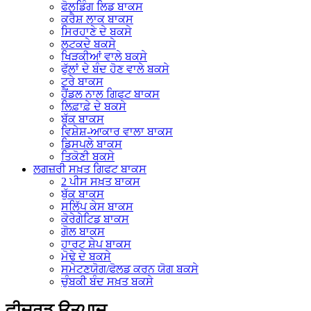
ਫੋਲਡਿੰਗ ਲਿਡ ਬਾਕਸ
ਕਰੈਸ਼ ਲਾਕ ਬਾਕਸ
ਸਿਰਹਾਣੇ ਦੇ ਬਕਸੇ
ਲਟਕਦੇ ਬਕਸੇ
ਖਿੜਕੀਆਂ ਵਾਲੇ ਬਕਸੇ
ਫੁੱਲਾਂ ਦੇ ਬੰਦ ਹੋਣ ਵਾਲੇ ਬਕਸੇ
ਟਰੇ ਬਾਕਸ
ਹੈਂਡਲ ਨਾਲ ਗਿਫਟ ਬਾਕਸ
ਲਿਫ਼ਾਫ਼ੇ ਦੇ ਬਕਸੇ
ਬੁੱਕ ਬਾਕਸ
ਵਿਸ਼ੇਸ਼-ਆਕਾਰ ਵਾਲਾ ਬਾਕਸ
ਡਿਸਪਲੇ ਬਾਕਸ
ਤਿਕੋਣੀ ਬਕਸੇ
ਲਗਜ਼ਰੀ ਸਖ਼ਤ ਗਿਫਟ ਬਾਕਸ
2 ਪੀਸ ਸਖ਼ਤ ਬਾਕਸ
ਬੁੱਕ ਬਾਕਸ
ਸਲਿੱਪ ਕੇਸ ਬਾਕਸ
ਕੋਰੇਗੇਟਿਡ ਬਾਕਸ
ਗੋਲ ਬਾਕਸ
ਹਾਰਟ ਸ਼ੇਪ ਬਾਕਸ
ਮੋਢੇ ਦੇ ਬਕਸੇ
ਸਮੇਟਣਯੋਗ/ਫੋਲਡ ਕਰਨ ਯੋਗ ਬਕਸੇ
ਚੁੰਬਕੀ ਬੰਦ ਸਖ਼ਤ ਬਕਸੇ
ਫੀਚਰਡ ਉਤਪਾਦ