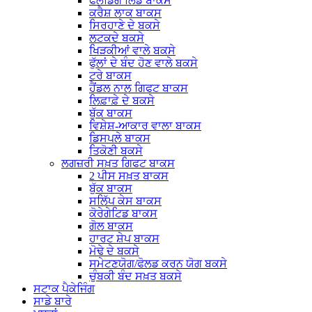
ਫੋਲਡਿੰਗ ਲਿਡ ਬਾਕਸ
ਕਰੈਸ਼ ਲਾਕ ਬਾਕਸ
ਸਿਰਹਾਣੇ ਦੇ ਬਕਸੇ
ਲਟਕਦੇ ਬਕਸੇ
ਖਿੜਕੀਆਂ ਵਾਲੇ ਬਕਸੇ
ਫੁੱਲਾਂ ਦੇ ਬੰਦ ਹੋਣ ਵਾਲੇ ਬਕਸੇ
ਟਰੇ ਬਾਕਸ
ਹੈਂਡਲ ਨਾਲ ਗਿਫਟ ਬਾਕਸ
ਲਿਫ਼ਾਫ਼ੇ ਦੇ ਬਕਸੇ
ਬੁੱਕ ਬਾਕਸ
ਵਿਸ਼ੇਸ਼-ਆਕਾਰ ਵਾਲਾ ਬਾਕਸ
ਡਿਸਪਲੇ ਬਾਕਸ
ਤਿਕੋਣੀ ਬਕਸੇ
ਲਗਜ਼ਰੀ ਸਖ਼ਤ ਗਿਫਟ ਬਾਕਸ
2 ਪੀਸ ਸਖ਼ਤ ਬਾਕਸ
ਬੁੱਕ ਬਾਕਸ
ਸਲਿੱਪ ਕੇਸ ਬਾਕਸ
ਕੋਰੇਗੇਟਿਡ ਬਾਕਸ
ਗੋਲ ਬਾਕਸ
ਹਾਰਟ ਸ਼ੇਪ ਬਾਕਸ
ਮੋਢੇ ਦੇ ਬਕਸੇ
ਸਮੇਟਣਯੋਗ/ਫੋਲਡ ਕਰਨ ਯੋਗ ਬਕਸੇ
ਚੁੰਬਕੀ ਬੰਦ ਸਖ਼ਤ ਬਕਸੇ
ਸਟਾਕ ਪੈਕੇਜਿੰਗ
ਸਾਡੇ ਬਾਰੇ