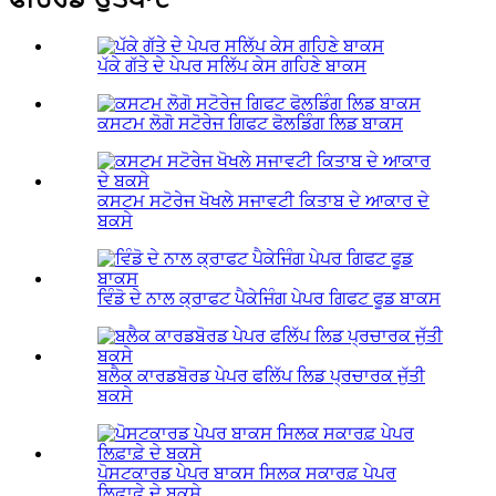
ਪੱਕੇ ਗੱਤੇ ਦੇ ਪੇਪਰ ਸਲਿੱਪ ਕੇਸ ਗਹਿਣੇ ਬਾਕਸ
ਕਸਟਮ ਲੋਗੋ ਸਟੋਰੇਜ ਗਿਫਟ ਫੋਲਡਿੰਗ ਲਿਡ ਬਾਕਸ
ਕਸਟਮ ਸਟੋਰੇਜ ਖੋਖਲੇ ਸਜਾਵਟੀ ਕਿਤਾਬ ਦੇ ਆਕਾਰ ਦੇ
ਬਕਸੇ
ਵਿੰਡੋ ਦੇ ਨਾਲ ਕ੍ਰਾਫਟ ਪੈਕੇਜਿੰਗ ਪੇਪਰ ਗਿਫਟ ਫੂਡ ਬਾਕਸ
ਬਲੈਕ ਕਾਰਡਬੋਰਡ ਪੇਪਰ ਫਲਿੱਪ ਲਿਡ ਪ੍ਰਚਾਰਕ ਜੁੱਤੀ
ਬਕਸੇ
ਪੋਸਟਕਾਰਡ ਪੇਪਰ ਬਾਕਸ ਸਿਲਕ ਸਕਾਰਫ਼ ਪੇਪਰ
ਲਿਫ਼ਾਫ਼ੇ ਦੇ ਬਕਸੇ