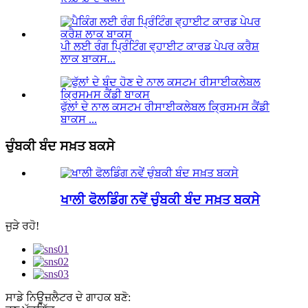
ਪੀ ਲਈ ਰੰਗ ਪ੍ਰਿੰਟਿੰਗ ਵ੍ਹਾਈਟ ਕਾਰਡ ਪੇਪਰ ਕਰੈਸ਼
ਲਾਕ ਬਾਕਸ...
ਫੁੱਲਾਂ ਦੇ ਨਾਲ ਕਸਟਮ ਰੀਸਾਈਕਲੇਬਲ ਕ੍ਰਿਸਮਸ ਕੈਂਡੀ
ਬਾਕਸ ...
ਚੁੰਬਕੀ ਬੰਦ ਸਖ਼ਤ ਬਕਸੇ
ਖਾਲੀ ਫੋਲਡਿੰਗ ਨਵੇਂ ਚੁੰਬਕੀ ਬੰਦ ਸਖ਼ਤ ਬਕਸੇ
ਜੁੜੇ ਰਹੋ!
ਸਾਡੇ ਨਿਊਜ਼ਲੈਟਰ ਦੇ ਗਾਹਕ ਬਣੋ: