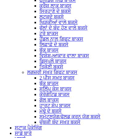
ਫੋਲਡਿੰਗ ਲਿਡ ਬਾਕਸ
ਕਰੈਸ਼ ਲਾਕ ਬਾਕਸ
ਸਿਰਹਾਣੇ ਦੇ ਬਕਸੇ
ਲਟਕਦੇ ਬਕਸੇ
ਖਿੜਕੀਆਂ ਵਾਲੇ ਬਕਸੇ
ਫੁੱਲਾਂ ਦੇ ਬੰਦ ਹੋਣ ਵਾਲੇ ਬਕਸੇ
ਟਰੇ ਬਾਕਸ
ਹੈਂਡਲ ਨਾਲ ਗਿਫਟ ਬਾਕਸ
ਲਿਫ਼ਾਫ਼ੇ ਦੇ ਬਕਸੇ
ਬੁੱਕ ਬਾਕਸ
ਵਿਸ਼ੇਸ਼-ਆਕਾਰ ਵਾਲਾ ਬਾਕਸ
ਡਿਸਪਲੇ ਬਾਕਸ
ਤਿਕੋਣੀ ਬਕਸੇ
ਲਗਜ਼ਰੀ ਸਖ਼ਤ ਗਿਫਟ ਬਾਕਸ
2 ਪੀਸ ਸਖ਼ਤ ਬਾਕਸ
ਬੁੱਕ ਬਾਕਸ
ਸਲਿੱਪ ਕੇਸ ਬਾਕਸ
ਕੋਰੇਗੇਟਿਡ ਬਾਕਸ
ਗੋਲ ਬਾਕਸ
ਹਾਰਟ ਸ਼ੇਪ ਬਾਕਸ
ਮੋਢੇ ਦੇ ਬਕਸੇ
ਸਮੇਟਣਯੋਗ/ਫੋਲਡ ਕਰਨ ਯੋਗ ਬਕਸੇ
ਚੁੰਬਕੀ ਬੰਦ ਸਖ਼ਤ ਬਕਸੇ
ਸਟਾਕ ਪੈਕੇਜਿੰਗ
ਸਾਡੇ ਬਾਰੇ