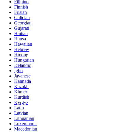
Filipino
Finnish
Frisian
Galician
Georgian
Gujarati
Haitian
Hausa
Hawaiian
Hebrew
Hmong
Hungarian
Icelandic
Igbo
Javanese
Kannada
Kazakh
Khmer
Kurdish
Kyrgyz
Latin
Latvian
Lithuanian
Luxembou..
Macedonian