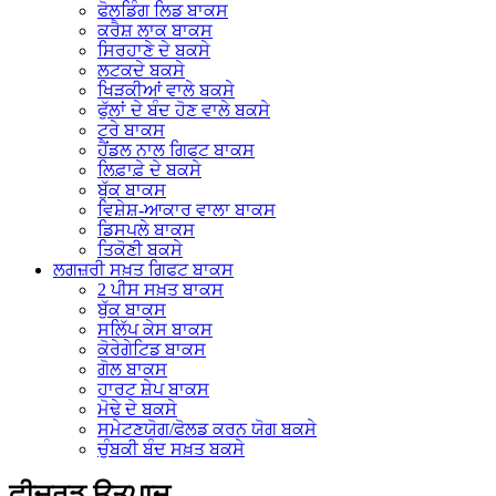
ਫੋਲਡਿੰਗ ਲਿਡ ਬਾਕਸ
ਕਰੈਸ਼ ਲਾਕ ਬਾਕਸ
ਸਿਰਹਾਣੇ ਦੇ ਬਕਸੇ
ਲਟਕਦੇ ਬਕਸੇ
ਖਿੜਕੀਆਂ ਵਾਲੇ ਬਕਸੇ
ਫੁੱਲਾਂ ਦੇ ਬੰਦ ਹੋਣ ਵਾਲੇ ਬਕਸੇ
ਟਰੇ ਬਾਕਸ
ਹੈਂਡਲ ਨਾਲ ਗਿਫਟ ਬਾਕਸ
ਲਿਫ਼ਾਫ਼ੇ ਦੇ ਬਕਸੇ
ਬੁੱਕ ਬਾਕਸ
ਵਿਸ਼ੇਸ਼-ਆਕਾਰ ਵਾਲਾ ਬਾਕਸ
ਡਿਸਪਲੇ ਬਾਕਸ
ਤਿਕੋਣੀ ਬਕਸੇ
ਲਗਜ਼ਰੀ ਸਖ਼ਤ ਗਿਫਟ ਬਾਕਸ
2 ਪੀਸ ਸਖ਼ਤ ਬਾਕਸ
ਬੁੱਕ ਬਾਕਸ
ਸਲਿੱਪ ਕੇਸ ਬਾਕਸ
ਕੋਰੇਗੇਟਿਡ ਬਾਕਸ
ਗੋਲ ਬਾਕਸ
ਹਾਰਟ ਸ਼ੇਪ ਬਾਕਸ
ਮੋਢੇ ਦੇ ਬਕਸੇ
ਸਮੇਟਣਯੋਗ/ਫੋਲਡ ਕਰਨ ਯੋਗ ਬਕਸੇ
ਚੁੰਬਕੀ ਬੰਦ ਸਖ਼ਤ ਬਕਸੇ
ਫੀਚਰਡ ਉਤਪਾਦ