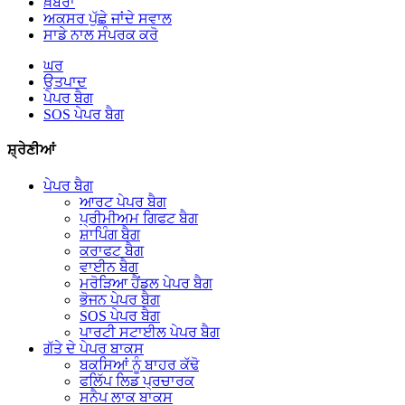
ਖ਼ਬਰਾਂ
ਅਕਸਰ ਪੁੱਛੇ ਜਾਂਦੇ ਸਵਾਲ
ਸਾਡੇ ਨਾਲ ਸੰਪਰਕ ਕਰੋ
ਘਰ
ਉਤਪਾਦ
ਪੇਪਰ ਬੈਗ
SOS ਪੇਪਰ ਬੈਗ
ਸ਼੍ਰੇਣੀਆਂ
ਪੇਪਰ ਬੈਗ
ਆਰਟ ਪੇਪਰ ਬੈਗ
ਪ੍ਰੀਮੀਅਮ ਗਿਫਟ ਬੈਗ
ਸ਼ਾਪਿੰਗ ਬੈਗ
ਕਰਾਫਟ ਬੈਗ
ਵਾਈਨ ਬੈਗ
ਮਰੋੜਿਆ ਹੈਂਡਲ ਪੇਪਰ ਬੈਗ
ਭੋਜਨ ਪੇਪਰ ਬੈਗ
SOS ਪੇਪਰ ਬੈਗ
ਪਾਰਟੀ ਸਟਾਈਲ ਪੇਪਰ ਬੈਗ
ਗੱਤੇ ਦੇ ਪੇਪਰ ਬਾਕਸ
ਬਕਸਿਆਂ ਨੂੰ ਬਾਹਰ ਕੱਢੋ
ਫਲਿੱਪ ਲਿਡ ਪ੍ਰਚਾਰਕ
ਸਨੈਪ ਲਾਕ ਬਾਕਸ