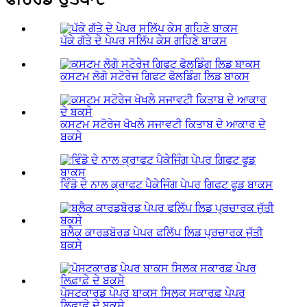
ਪੱਕੇ ਗੱਤੇ ਦੇ ਪੇਪਰ ਸਲਿੱਪ ਕੇਸ ਗਹਿਣੇ ਬਾਕਸ
ਕਸਟਮ ਲੋਗੋ ਸਟੋਰੇਜ ਗਿਫਟ ਫੋਲਡਿੰਗ ਲਿਡ ਬਾਕਸ
ਕਸਟਮ ਸਟੋਰੇਜ ਖੋਖਲੇ ਸਜਾਵਟੀ ਕਿਤਾਬ ਦੇ ਆਕਾਰ ਦੇ
ਬਕਸੇ
ਵਿੰਡੋ ਦੇ ਨਾਲ ਕ੍ਰਾਫਟ ਪੈਕੇਜਿੰਗ ਪੇਪਰ ਗਿਫਟ ਫੂਡ ਬਾਕਸ
ਬਲੈਕ ਕਾਰਡਬੋਰਡ ਪੇਪਰ ਫਲਿੱਪ ਲਿਡ ਪ੍ਰਚਾਰਕ ਜੁੱਤੀ
ਬਕਸੇ
ਪੋਸਟਕਾਰਡ ਪੇਪਰ ਬਾਕਸ ਸਿਲਕ ਸਕਾਰਫ਼ ਪੇਪਰ
ਲਿਫ਼ਾਫ਼ੇ ਦੇ ਬਕਸੇ